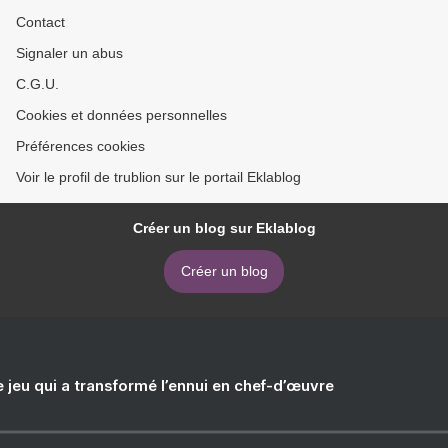
Contact
Signaler un abus
C.G.U.
Cookies et données personnelles
Préférences cookies
Voir le profil de trublion sur le portail Eklablog
Créer un blog sur Eklablog
Créer un blog
e jeu qui a transformé l’ennui en chef-d’œuvre