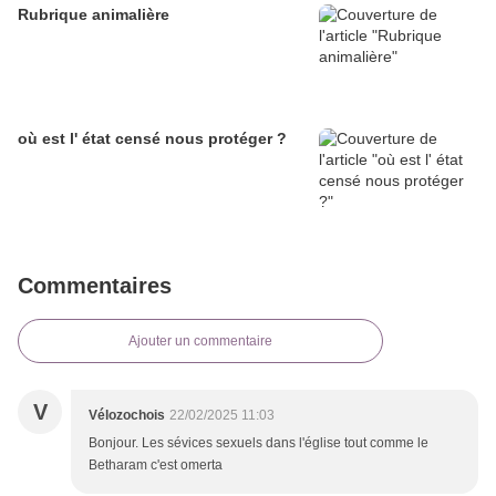
Rubrique animalière
où est l' état censé nous protéger ?
Commentaires
Ajouter un commentaire
V
Vélozochois
22/02/2025 11:03
Bonjour. Les sévices sexuels dans l'église tout comme le
Betharam c'est omerta