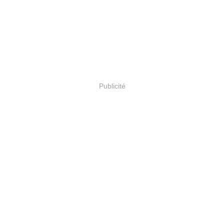
Publicité