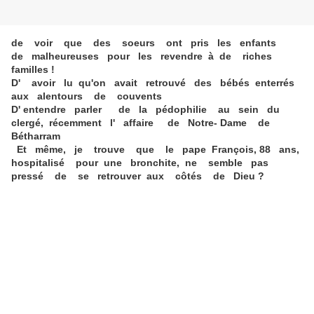
de voir que des soeurs ont pris les enfants
de malheureuses pour les revendre à de riches
familles !
D' avoir lu qu'on avait retrouvé des bébés enterrés
aux alentours de couvents
D' entendre parler de la pédophilie au sein du
clergé, récemment l' affaire de Notre- Dame de
Bétharram
Et même, je trouve que le pape François, 88 ans,
hospitalisé pour une bronchite, ne semble pas
pressé de se retrouver aux côtés de Dieu ?