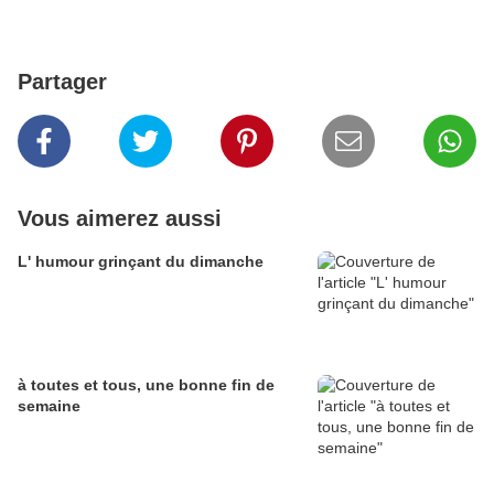
Partager
Vous aimerez aussi
L' humour grinçant du dimanche
à toutes et tous, une bonne fin de
semaine