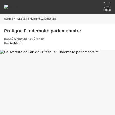
MENU
Accueil
» Pratique l' indemnité parlementaire
Pratique l' indemnité parlementaire
Publié le 30/04/2025 à 17:00
Par
trublion