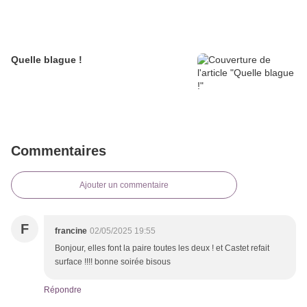
Quelle blague !
Commentaires
Ajouter un commentaire
F
francine
02/05/2025 19:55
Bonjour, elles font la paire toutes les deux ! et Castet refait
surface !!!! bonne soirée bisous
Répondre