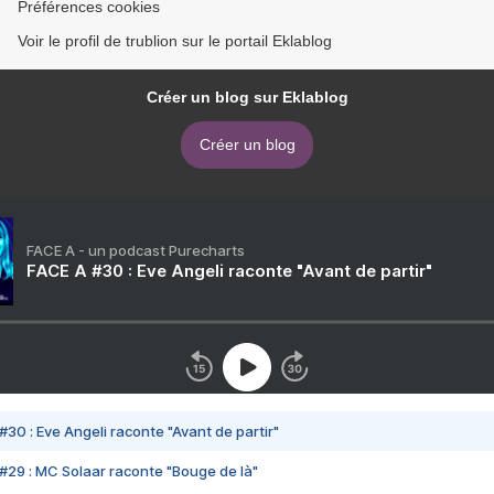
Préférences cookies
Voir le profil de trublion sur le portail Eklablog
Créer un blog sur Eklablog
Créer un blog
FACE A - un podcast Purecharts
FACE A #30 : Eve Angeli raconte "Avant de partir"
#30 : Eve Angeli raconte "Avant de partir"
#29 : MC Solaar raconte "Bouge de là"