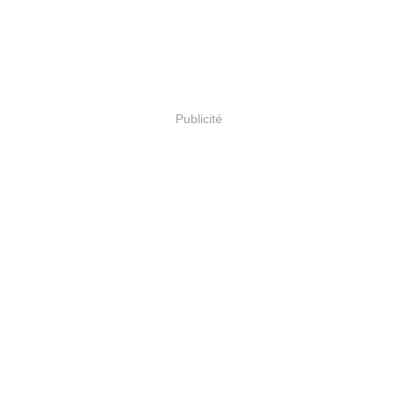
Publicité