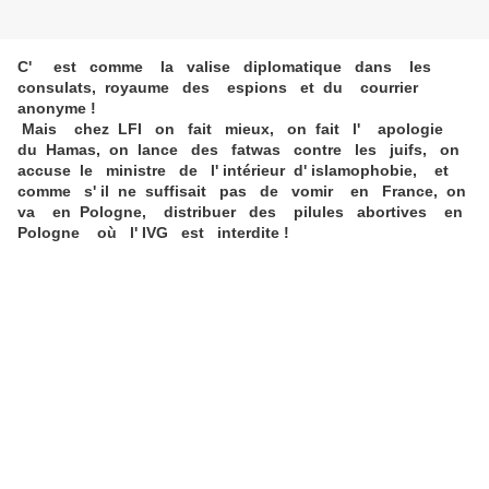
C' est comme la valise diplomatique dans les
consulats, royaume des espions et du courrier
anonyme !
Mais chez LFI on fait mieux, on fait l' apologie
du Hamas, on lance des fatwas contre les juifs, on
accuse le ministre de l' intérieur d' islamophobie, et
comme s' il ne suffisait pas de vomir en France, on
va en Pologne, distribuer des pilules abortives en
Pologne où l' IVG est interdite !