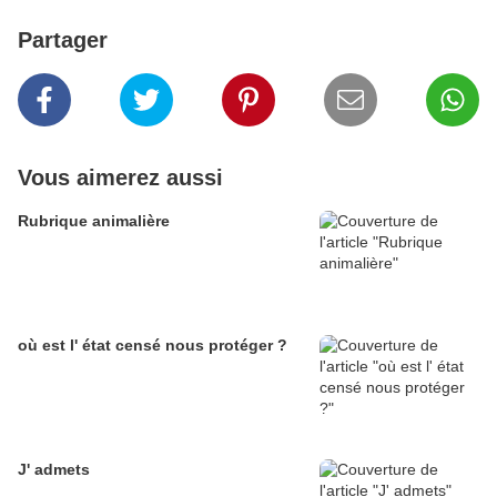
Partager
Vous aimerez aussi
Rubrique animalière
où est l' état censé nous protéger ?
J' admets