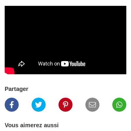
Partager
Vous aimerez aussi