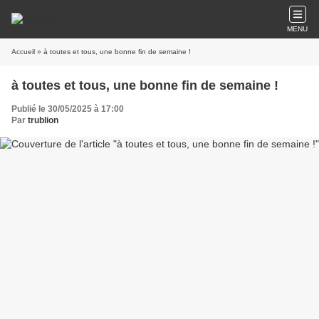
MENU
Accueil
» à toutes et tous, une bonne fin de semaine !
à toutes et tous, une bonne fin de semaine !
Publié le 30/05/2025 à 17:00
Par
trublion