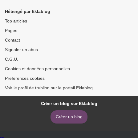
Hébergé par Eklablog
Top articles
Pages
Contact
Signaler un abus
C.G.U.
Cookies et données personnelles
Préférences cookies
Voir le profil de trublion sur le portail Eklablog
Créer un blog sur Eklablog
Créer un blog