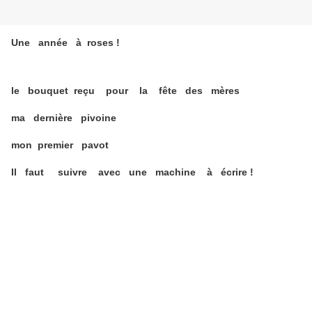
Une année à roses !
le bouquet reçu pour la fête des mères
ma dernière pivoine
mon premier pavot
Il faut suivre avec une machine à écrire !