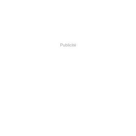
Publicité