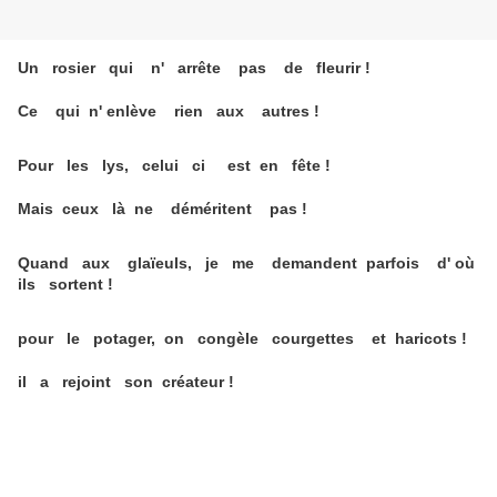
Un rosier qui n' arrête pas de fleurir !
Ce qui n' enlève rien aux autres !
Pour les lys, celui ci est en fête !
Mais ceux là ne déméritent pas !
Quand aux glaïeuls, je me demandent parfois d' où
ils sortent !
pour le potager, on congèle courgettes et haricots !
il a rejoint son créateur !