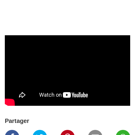
Partager