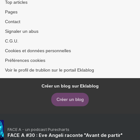
Top articles
Pages
Contact
Signaler un abus
C.G.U.
Cookies et données personnelles
Préférences cookies
Voir le profil de trublion sur le portail Eklablog
Créer un blog sur Eklablog
Créer un blog
FACE A - un podcast Purecharts
FACE A #30 : Eve Angeli raconte "Avant de partir"