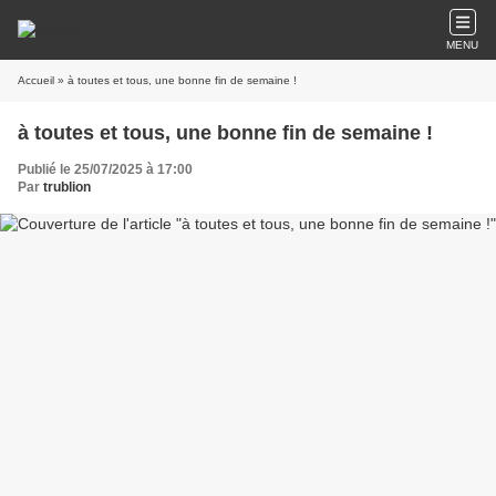
MENU
Accueil
» à toutes et tous, une bonne fin de semaine !
à toutes et tous, une bonne fin de semaine !
Publié le 25/07/2025 à 17:00
Par
trublion