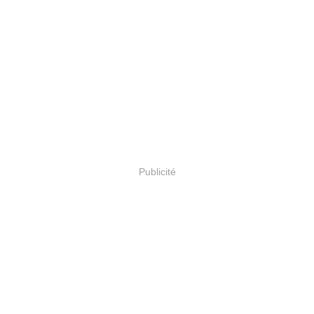
Publicité