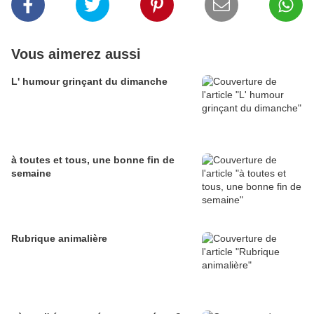
Vous aimerez aussi
L' humour grinçant du dimanche
à toutes et tous, une bonne fin de
semaine
Rubrique animalière