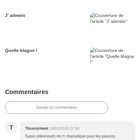
J' admets
Quelle blague !
Commentaires
Ajouter un commentaire
T
Tikuanyinwui
16/01/2026 21:50
Super intéressant,<br /> dramatique pour les pauvres