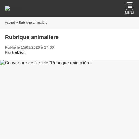
MENU
Accueil
» Rubrique animalière
Rubrique animalière
Publié le 15/01/2026 à 17:00
Par
trublion