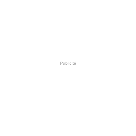
Publicité