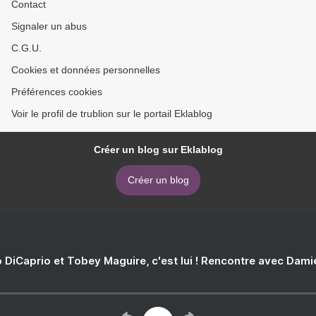
Contact
Signaler un abus
C.G.U.
Cookies et données personnelles
Préférences cookies
Voir le profil de trublion sur le portail Eklablog
Créer un blog sur Eklablog
Créer un blog
 DiCaprio et Tobey Maguire, c'est lui ! Rencontre avec Dam