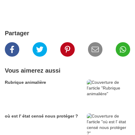
Partager
Vous aimerez aussi
Rubrique animalière
où est l' état censé nous protéger ?