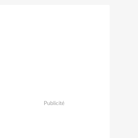
Publicité