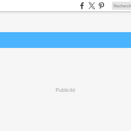
Publicité