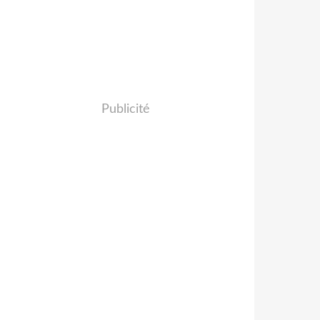
Publicité