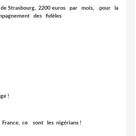
de Strasbourg, 2200 euros par mois, pour la
ompagnement des fidèles
ge !
France, ce sont les nigérians !