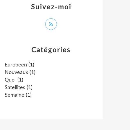
Suivez-moi
Catégories
Europeen
(1)
Nouveaux
(1)
Que
(1)
Satellites
(1)
Semaine
(1)