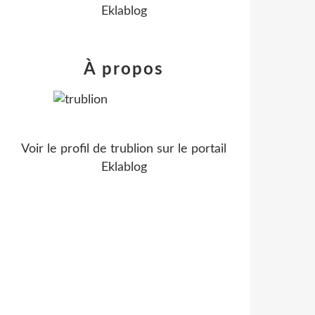
Eklablog
À propos
Voir le profil de
trublion
sur le portail
Eklablog