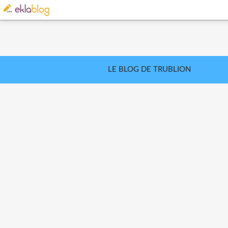
LE BLOG DE TRUBLION