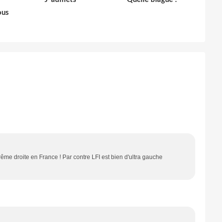
ous
rême droite en France ! Par contre LFI est bien d'ultra gauche