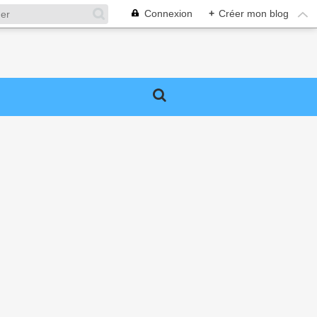
Connexion
+
Créer mon blog