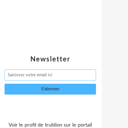
Newsletter
Voir le profil de
trublion
sur le portail