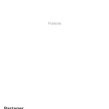
Publicité
Partager