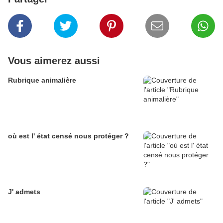
Vous aimerez aussi
Rubrique animalière
où est l' état censé nous protéger ?
J' admets