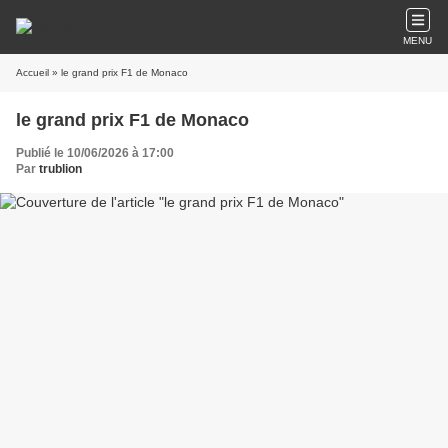
MENU
Accueil
» le grand prix F1 de Monaco
le grand prix F1 de Monaco
Publié le 10/06/2026 à 17:00
Par
trublion