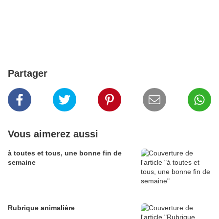
Partager
Vous aimerez aussi
à toutes et tous, une bonne fin de
semaine
Rubrique animalière