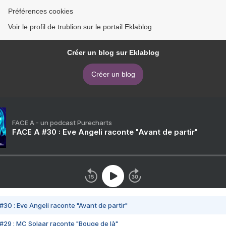
Préférences cookies
Voir le profil de trublion sur le portail Eklablog
Créer un blog sur Eklablog
Créer un blog
FACE A - un podcast Purecharts
FACE A #30 : Eve Angeli raconte "Avant de partir"
#30 : Eve Angeli raconte "Avant de partir"
#29 : MC Solaar raconte "Bouge de là"