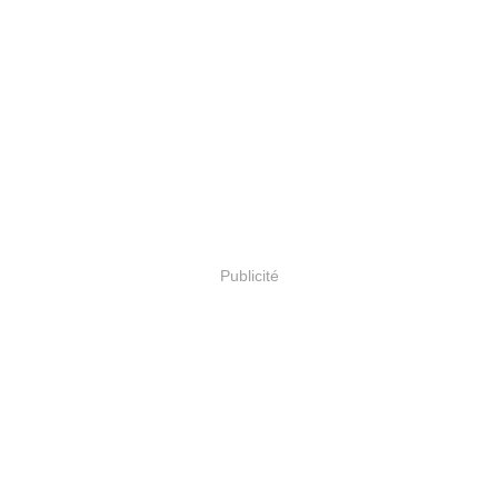
Publicité