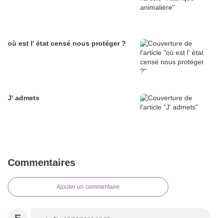
où est l' état censé nous protéger ?
J' admets
Commentaires
Ajouter un commentaire