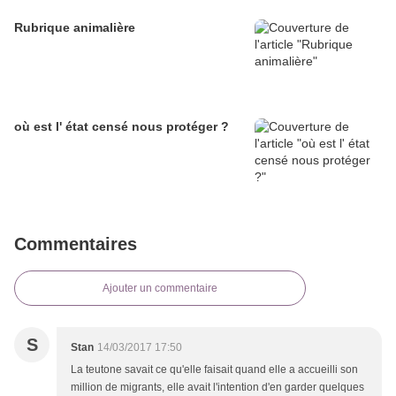
Rubrique animalière
où est l' état censé nous protéger ?
Commentaires
Ajouter un commentaire
S
Stan
14/03/2017 17:50
La teutone savait ce qu'elle faisait quand elle a accueilli son
million de migrants, elle avait l'intention d'en garder quelques