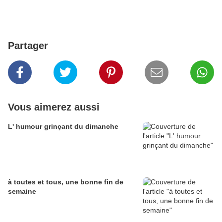
Partager
Vous aimerez aussi
L' humour grinçant du dimanche
à toutes et tous, une bonne fin de
semaine