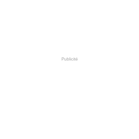
Publicité