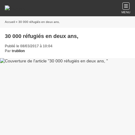
MENU
Accueil
» 30 000 réfugiés en deux ans,
30 000 réfugiés en deux ans,
Publié le 08/03/2017 à 10:04
Par
trublion