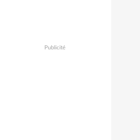
Publicité