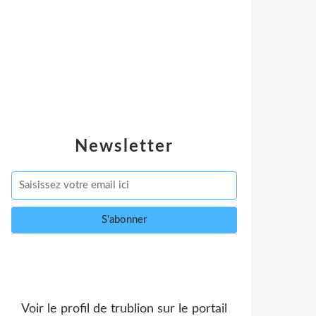
Newsletter
Voir le profil de
trublion
sur le portail