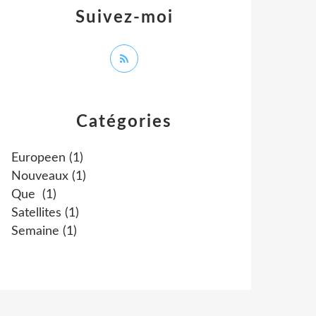
Suivez-moi
Catégories
Europeen
(1)
Nouveaux
(1)
Que
(1)
Satellites
(1)
Semaine
(1)