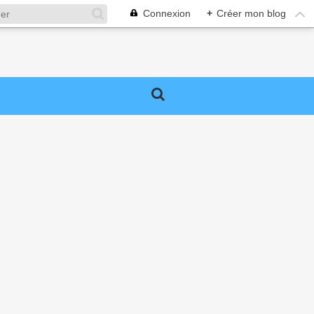
Connexion
+
Créer mon blog