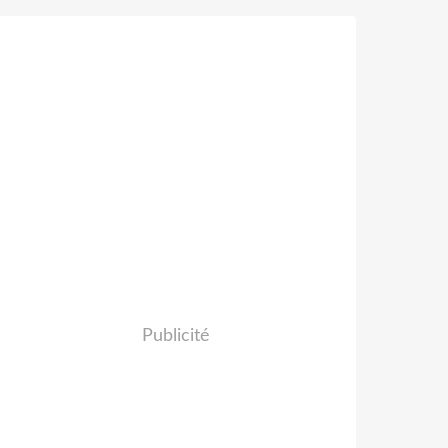
Publicité