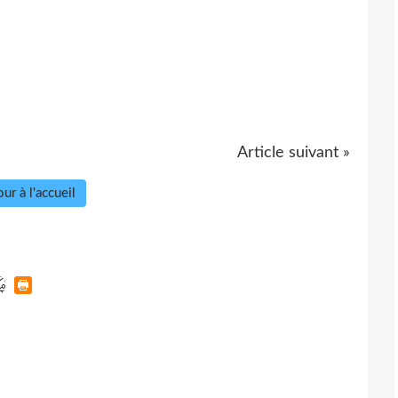
Article suivant »
ur à l'accueil