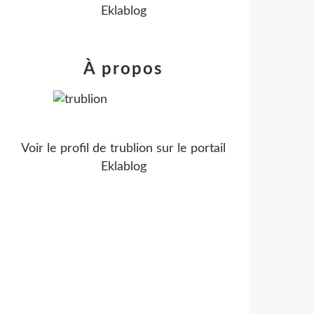
Eklablog
À propos
Voir le profil de
trublion
sur le portail
Eklablog