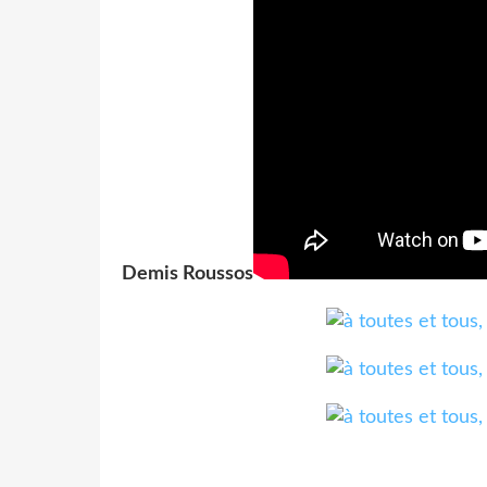
Demis Roussos