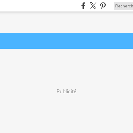
Publicité