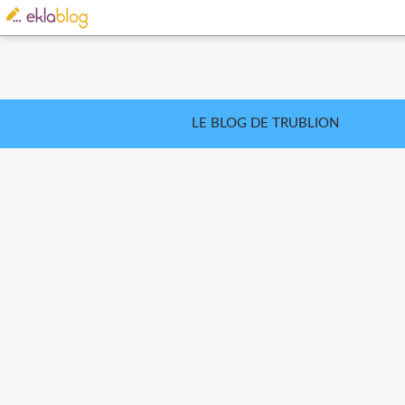
LE BLOG DE TRUBLION