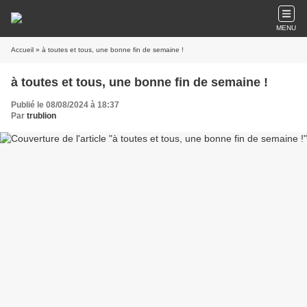
MENU
Accueil
» à toutes et tous, une bonne fin de semaine !
à toutes et tous, une bonne fin de semaine !
Publié le 08/08/2024 à 18:37
Par
trublion