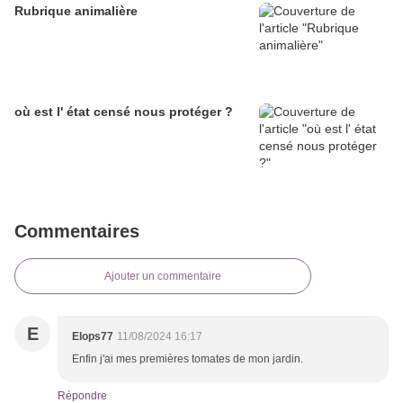
Rubrique animalière
où est l' état censé nous protéger ?
Commentaires
Ajouter un commentaire
E
Elops77
11/08/2024 16:17
Enfin j'ai mes premières tomates de mon jardin.
Répondre