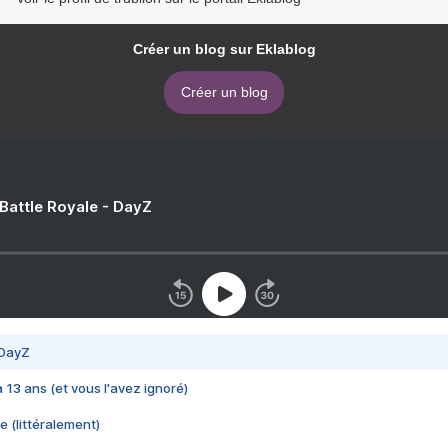
Créer un blog sur Eklablog
Créer un blog
 Battle Royale - DayZ
 DayZ
 a 13 ans (et vous l'avez ignoré)
e (littéralement)