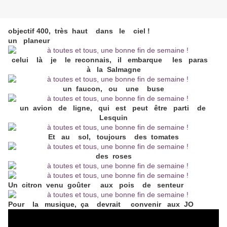
objectif 400, très haut dans le ciel !
un planeur
celui là je le reconnais, il embarque les paras
à la Salmagne
un faucon, ou une buse
un avion de ligne, qui est peut être parti de
Lesquin
Et au sol, toujours des tomates
des roses
Un citron venu goûter aux pois de senteur
Pour la musique, ça devrait convenir aux JO