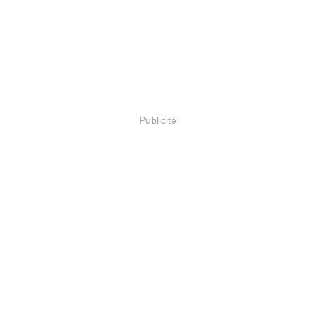
Publicité