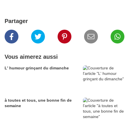
Partager
Vous aimerez aussi
L' humour grinçant du dimanche
à toutes et tous, une bonne fin de
semaine