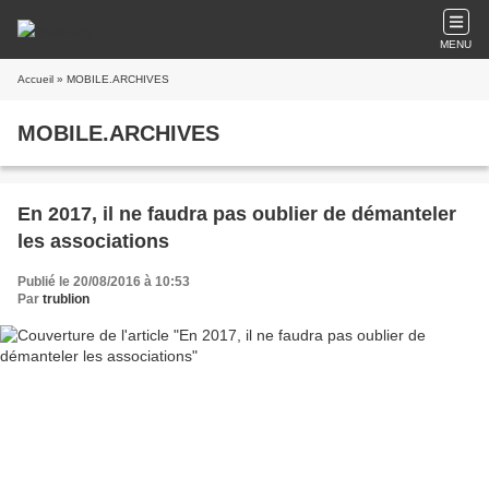
MENU
Accueil
» MOBILE.ARCHIVES
MOBILE.ARCHIVES
En 2017, il ne faudra pas oublier de démanteler
les associations
Publié le 20/08/2016 à 10:53
Par
trublion