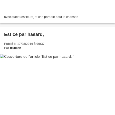
avec quelques fleurs, et une parodie pour la chanson
Est ce par hasard,
Publié le 17/08/2016 à 09:37
Par
trublion