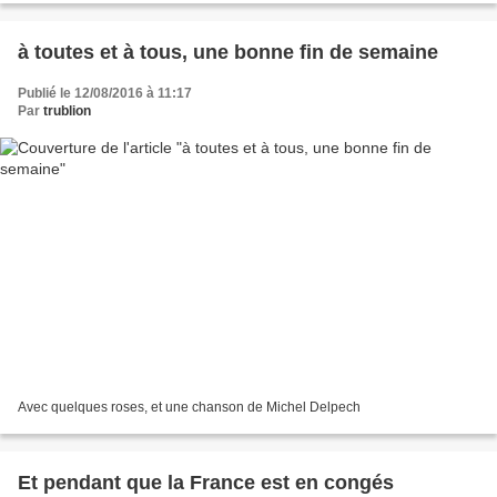
à toutes et à tous, une bonne fin de semaine
Publié le 12/08/2016 à 11:17
Par
trublion
Avec quelques roses, et une chanson de Michel Delpech
Et pendant que la France est en congés