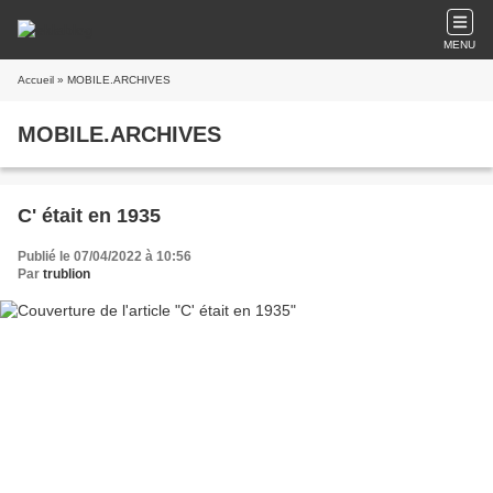
MENU
Accueil
» MOBILE.ARCHIVES
MOBILE.ARCHIVES
C' était en 1935
Publié le 07/04/2022 à 10:56
Par
trublion