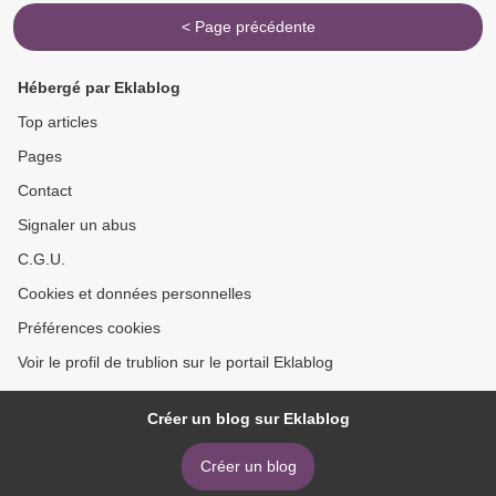
< Page précédente
Hébergé par Eklablog
Top articles
Pages
Contact
Signaler un abus
C.G.U.
Cookies et données personnelles
Préférences cookies
Voir le profil de trublion sur le portail Eklablog
Créer un blog sur Eklablog
Créer un blog