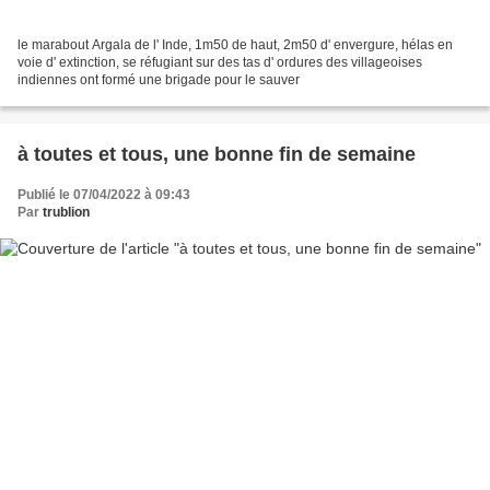
le marabout Argala de l' Inde, 1m50 de haut, 2m50 d' envergure, hélas en
voie d' extinction, se réfugiant sur des tas d' ordures des villageoises
indiennes ont formé une brigade pour le sauver
à toutes et tous, une bonne fin de semaine
Publié le 07/04/2022 à 09:43
Par
trublion