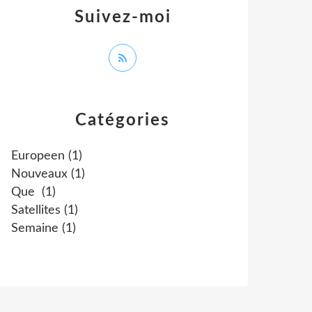
Suivez-moi
Catégories
Europeen
(1)
Nouveaux
(1)
Que
(1)
Satellites
(1)
Semaine
(1)