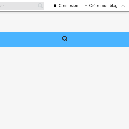
Connexion
+
Créer mon blog