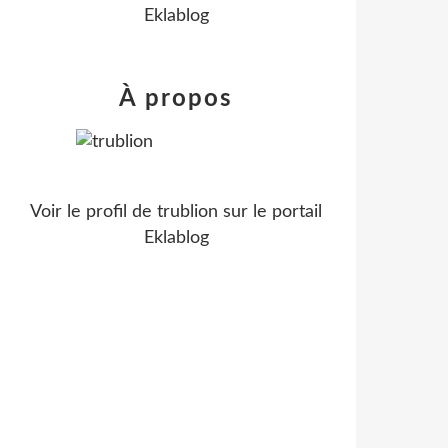
Eklablog
À propos
Voir le profil de
trublion
sur le portail
Eklablog