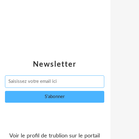
Newsletter
Voir le profil de
trublion
sur le portail