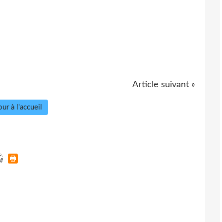
Article suivant »
ur à l'accueil