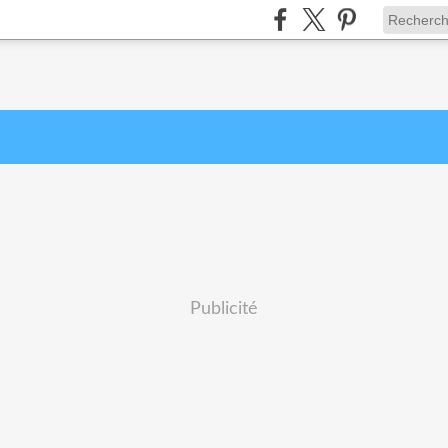
Publicité