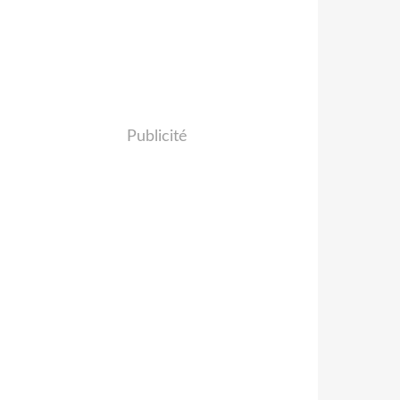
Publicité