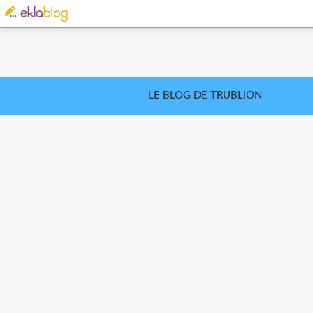
LE BLOG DE TRUBLION