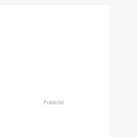
Publicité