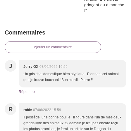
Commentaires
Ajouter un commentaire
J
Jerry OX
07/06/2022 16:59
Un gris chat domestique bien atypique ! Etonnant cet animal
que je trouve touchant ! Bon mardi , Pierre !!
Répondre
R
robic
07/06/2022 15:59
Il possède une bonne bouille ! Il figure dans l'un de mes deux
grands livre des animaux. Si demain je n'ai pas encore reçu
les photos promises, je ferai un article sur le Dragon du