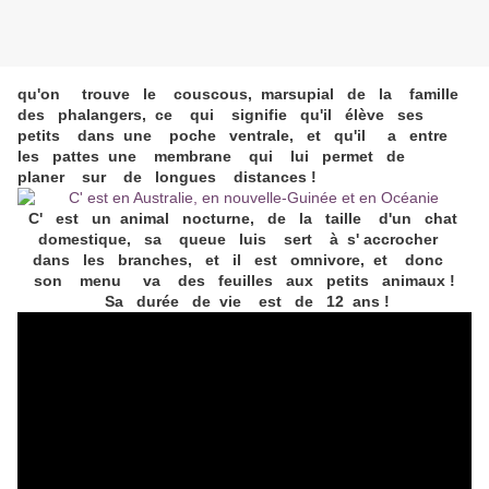
qu'on trouve le couscous, marsupial de la famille
des phalangers, ce qui signifie qu'il élève ses
petits dans une poche ventrale, et qu'il a entre
les pattes une membrane qui lui permet de
planer sur de longues distances !
C' est un animal nocturne, de la taille d'un chat
domestique, sa queue luis sert à s' accrocher
dans les branches, et il est omnivore, et donc
son menu va des feuilles aux petits animaux !
Sa durée de vie est de 12 ans !