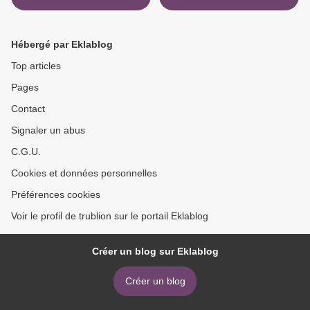
Hébergé par Eklablog
Top articles
Pages
Contact
Signaler un abus
C.G.U.
Cookies et données personnelles
Préférences cookies
Voir le profil de trublion sur le portail Eklablog
Créer un blog sur Eklablog
Créer un blog