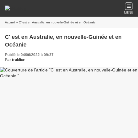
MENU
Accueil
» C' est en Australie, en nouvelle-Guinée et en Océanie
C' est en Australie, en nouvelle-Guinée et en
Océanie
Publié le 04/06/2022 à 09:37
Par
trublion