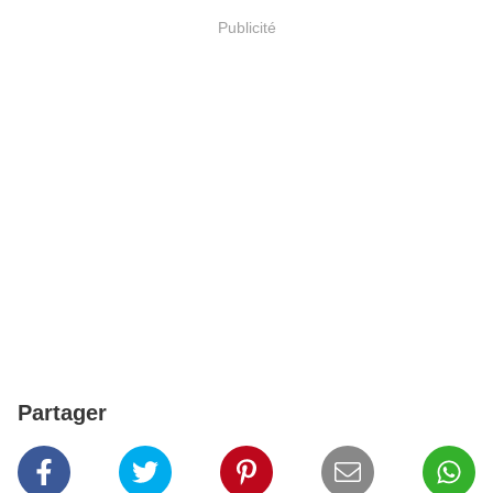
Publicité
Partager