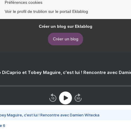
Préférences cookies
Voir le profil de trublion sur le portail Eklablog
Créer un blog sur Eklablog
Créer un blog
 DiCaprio et Tobey Maguire, c'est lui ! Rencontre avec Dam
bey Maguire, c'est lui ! Rencontre avec Damien Witecka
e 6