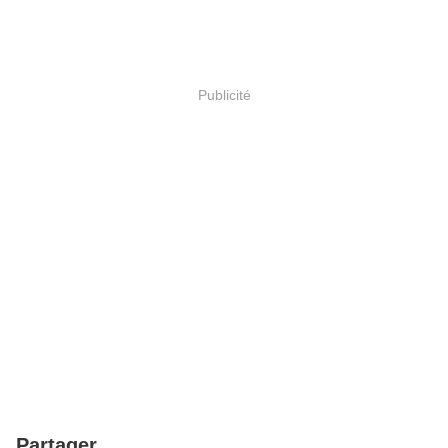
Publicité
Partager