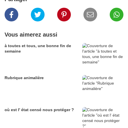
Vous aimerez aussi
à toutes et tous, une bonne fin de
semaine
Rubrique animalière
où est l' état censé nous protéger ?