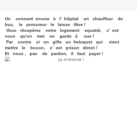
Un connard envoie à l' hôpital un chauffeur de
bus, le procureur le laisse libre !
Vous récupérez votre logement squatté, c' est
vous qu'on met en garde à vue !
Par contre si on gifle un freluquet qui vient
mettre le boxon, c' est prison direct !
Et nous , pas de pardon, il faut payer !