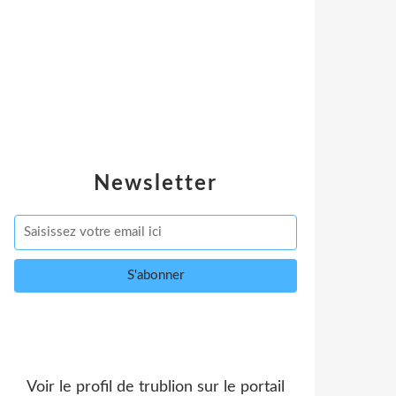
Newsletter
Voir le profil de
trublion
sur le portail