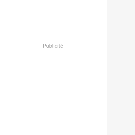
Publicité