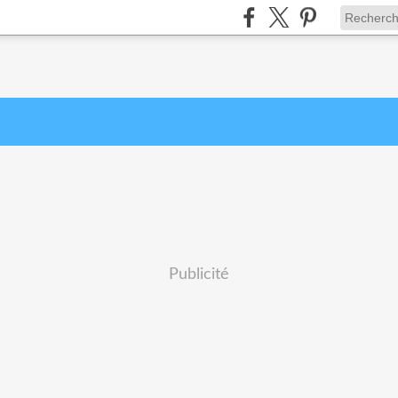
Publicité