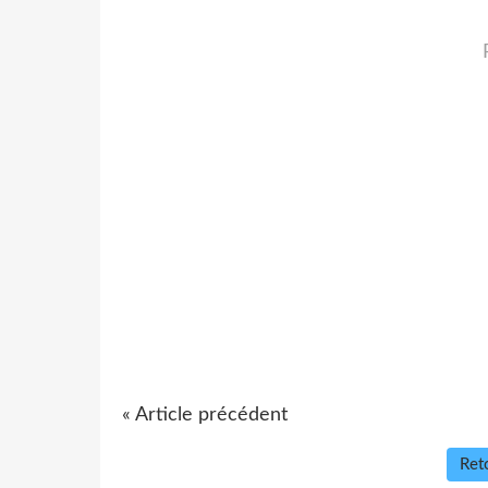
« Article précédent
Reto