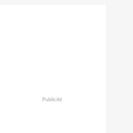
Publicité