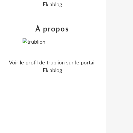
Eklablog
À propos
Voir le profil de
trublion
sur le portail
Eklablog