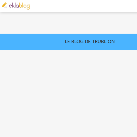
LE BLOG DE TRUBLION