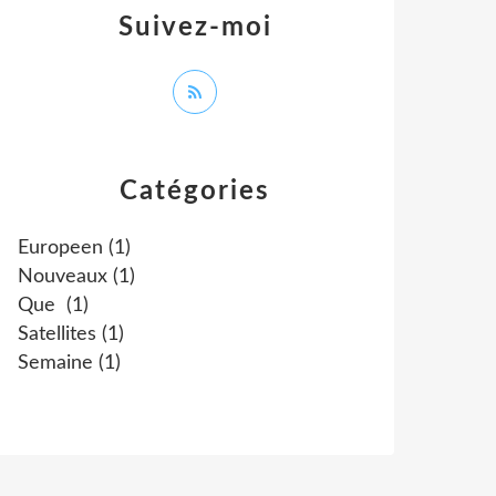
Suivez-moi
Catégories
Europeen
(1)
Nouveaux
(1)
Que
(1)
Satellites
(1)
Semaine
(1)