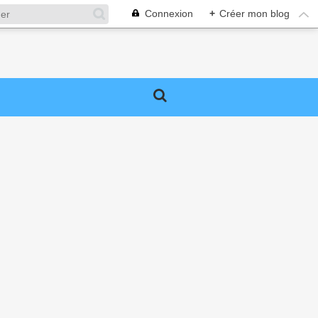
Connexion
+
Créer mon blog