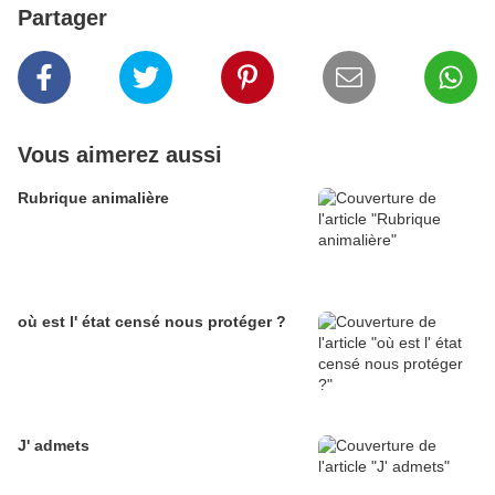
Partager
Vous aimerez aussi
Rubrique animalière
où est l' état censé nous protéger ?
J' admets