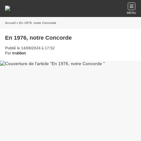
MENU
Accueil
» En 1976, notre Concorde
En 1976, notre Concorde
Publié le 14/08/2024 à 17:52
Par
trublion