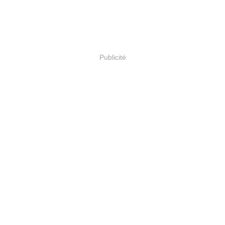
Publicité