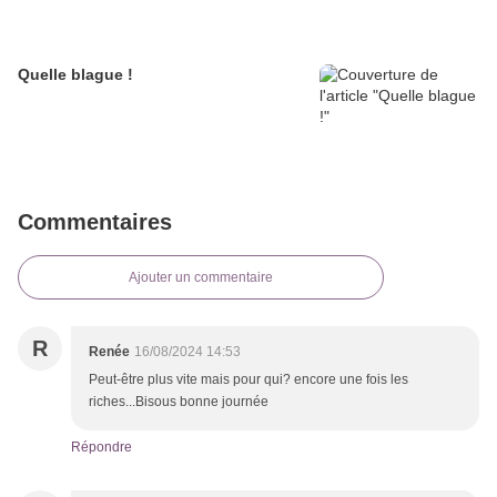
Quelle blague !
Commentaires
Ajouter un commentaire
R
Renée
16/08/2024 14:53
Peut-être plus vite mais pour qui? encore une fois les
riches...Bisous bonne journée
Répondre