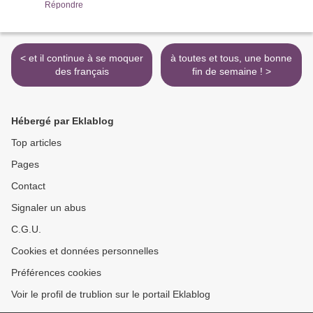
Répondre
< et il continue à se moquer
à toutes et tous, une bonne
des français
fin de semaine ! >
Hébergé par Eklablog
Top articles
Pages
Contact
Signaler un abus
C.G.U.
Cookies et données personnelles
Préférences cookies
Voir le profil de trublion sur le portail Eklablog