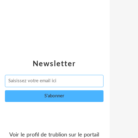
Newsletter
Voir le profil de
trublion
sur le portail