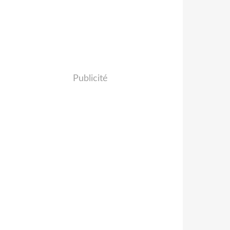
Publicité