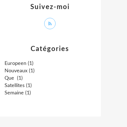
Suivez-moi
Catégories
Europeen
(1)
Nouveaux
(1)
Que
(1)
Satellites
(1)
Semaine
(1)