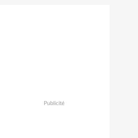
Publicité