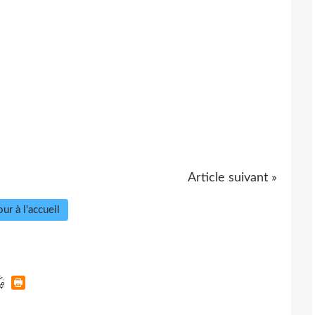
Article suivant »
ur à l'accueil