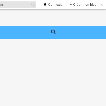
Connexion
+
Créer mon blog