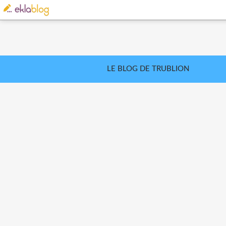
LE BLOG DE TRUBLION