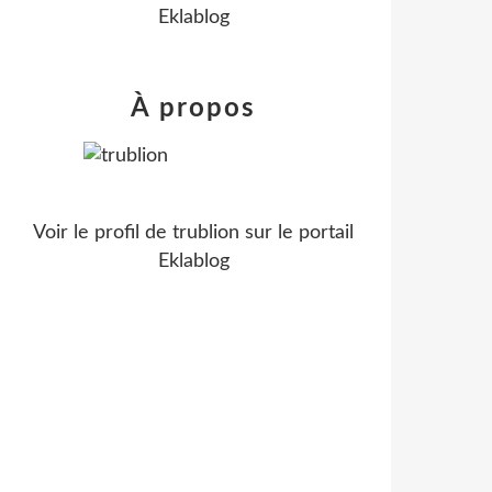
Eklablog
À propos
Voir le profil de
trublion
sur le portail
Eklablog