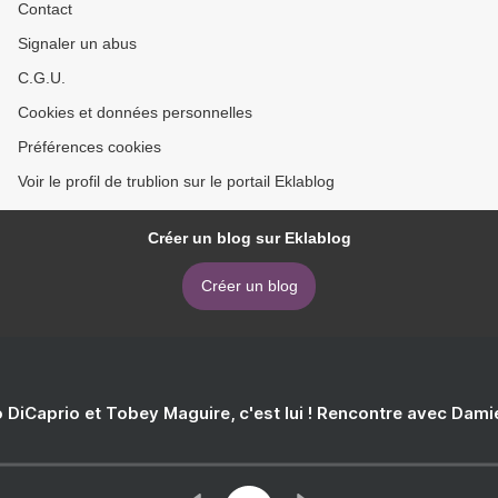
Contact
Signaler un abus
C.G.U.
Cookies et données personnelles
Préférences cookies
Voir le profil de trublion sur le portail Eklablog
Créer un blog sur Eklablog
Créer un blog
 DiCaprio et Tobey Maguire, c'est lui ! Rencontre avec Dam