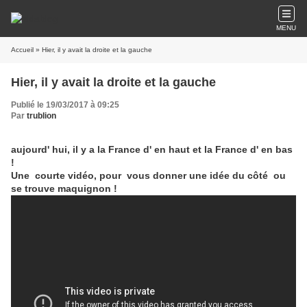
MENU
Accueil
» Hier, il y avait la droite et la gauche
Hier, il y avait la droite et la gauche
Publié le 19/03/2017 à 09:25
Par
trublion
aujourd' hui, il y a la France d' en haut et la France d' en bas
!
Une courte vidéo, pour vous donner une idée du côté ou
se trouve maquignon !