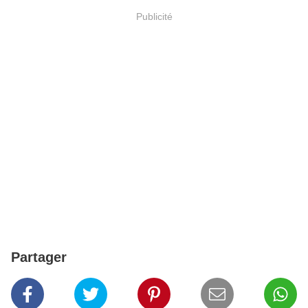
Publicité
Partager