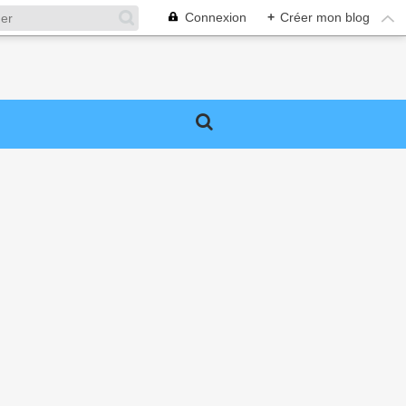
Connexion
+
Créer mon blog