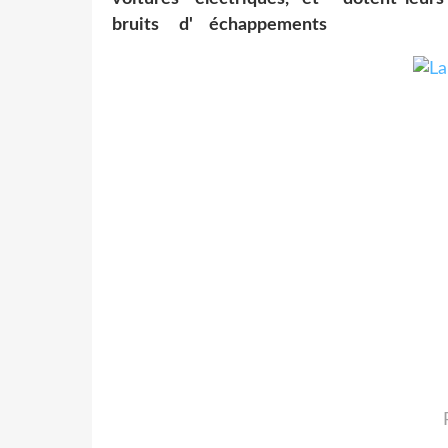
bruits d' échappements