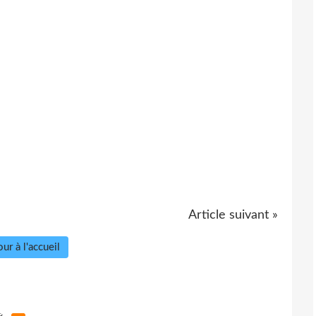
Article suivant »
ur à l'accueil