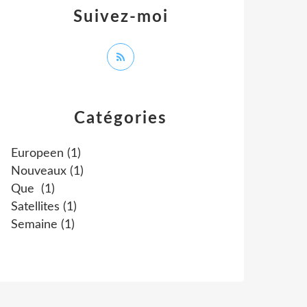
Suivez-moi
Catégories
Europeen
(1)
Nouveaux
(1)
Que
(1)
Satellites
(1)
Semaine
(1)