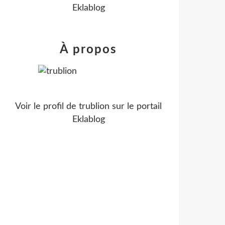
Eklablog
À propos
Voir le profil de
trublion
sur le portail
Eklablog