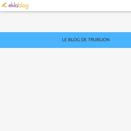
LE BLOG DE TRUBLION