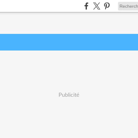
Publicité