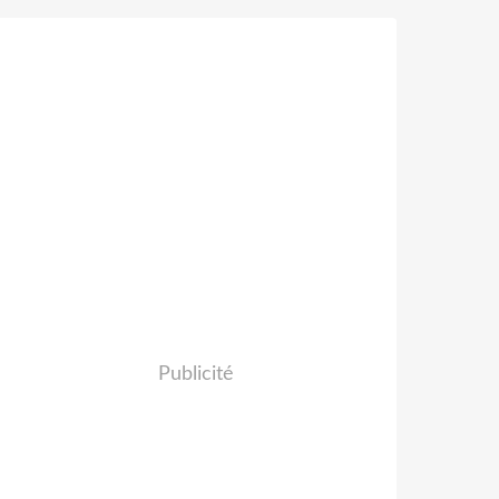
Publicité