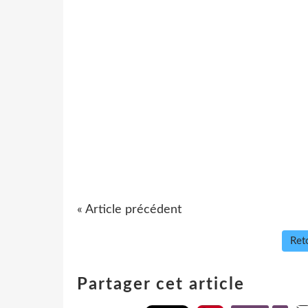
« Article précédent
Reto
Partager cet article