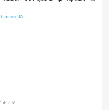
Publicité