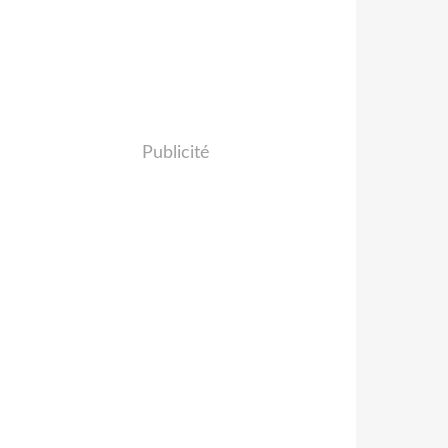
Publicité