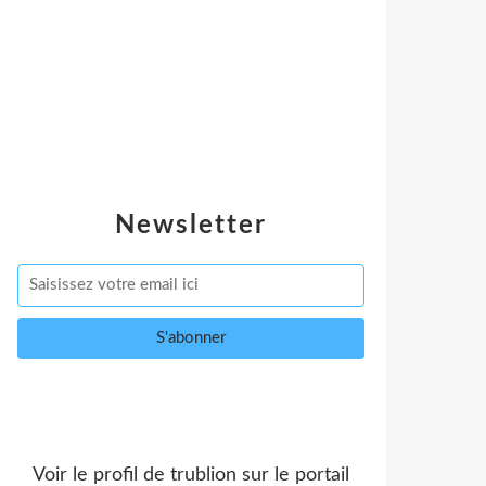
Newsletter
Voir le profil de
trublion
sur le portail