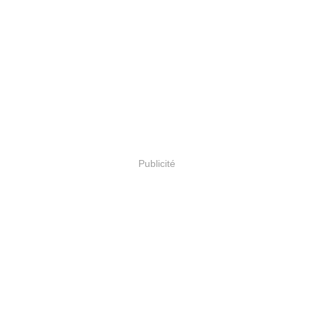
Publicité