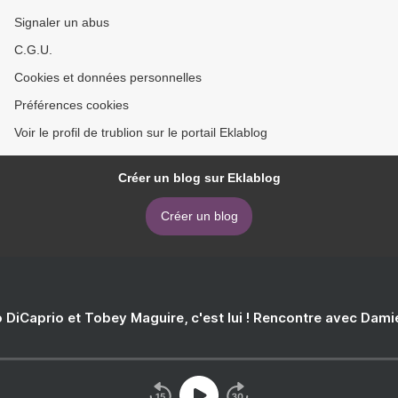
Signaler un abus
C.G.U.
Cookies et données personnelles
Préférences cookies
Voir le profil de trublion sur le portail Eklablog
Créer un blog sur Eklablog
Créer un blog
 DiCaprio et Tobey Maguire, c'est lui ! Rencontre avec Dam