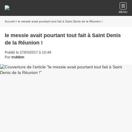
MENU
Accueil
» le messie avait pourtant tout fait à Saint Denis de la Réunion !
le messie avait pourtant tout fait à Saint Denis
de la Réunion !
Publié le 27/03/2017 à 10:49
Par
trublion