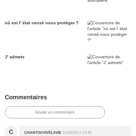
où est l' état censé nous protéger ?
J' admets
Commentaires
Ajouter un commentaire
C
CHANTOUVIVELAVIE
31/03/2017 13:30