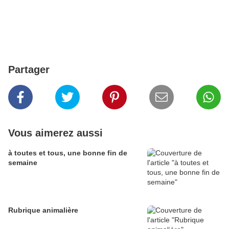
Partager
Vous aimerez aussi
à toutes et tous, une bonne fin de
semaine
Rubrique animalière