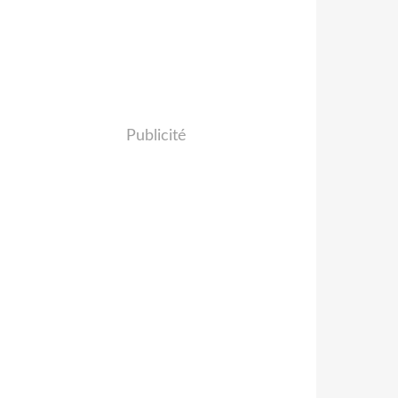
Publicité