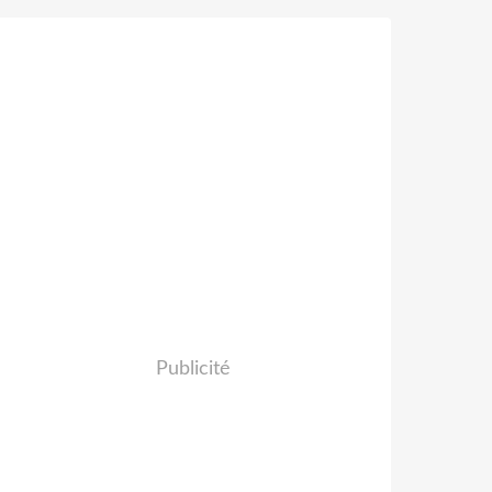
Publicité