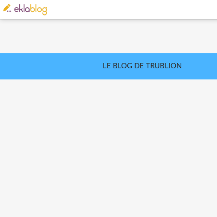
LE BLOG DE TRUBLION