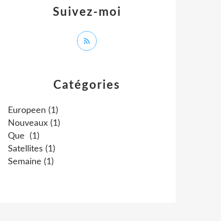
Suivez-moi
Catégories
Europeen
(1)
Nouveaux
(1)
Que
(1)
Satellites
(1)
Semaine
(1)