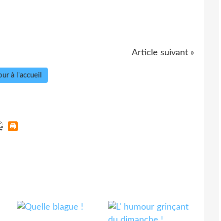
Article suivant »
ur à l'accueil