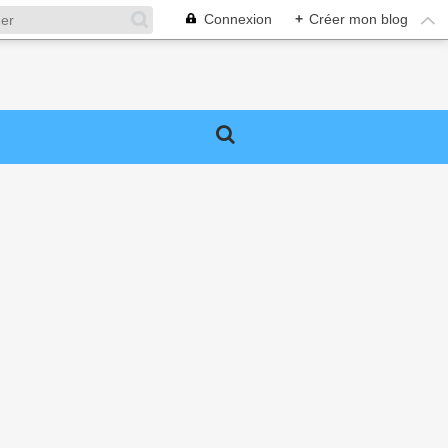
Connexion
+
Créer mon blog