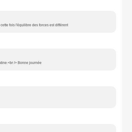
ette fois l'équilibre des forces est différent
utine.<br /> Bonne journée