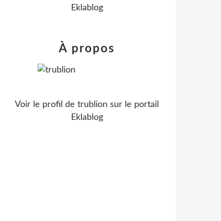
Eklablog
À propos
Voir le profil de
trublion
sur le portail
Eklablog