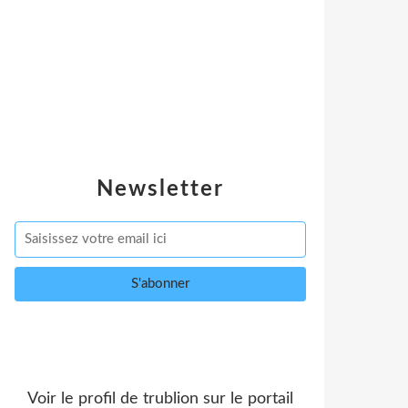
Newsletter
Voir le profil de
trublion
sur le portail