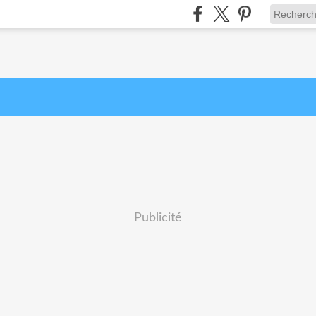
Publicité