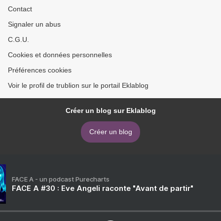
Contact
Signaler un abus
C.G.U.
Cookies et données personnelles
Préférences cookies
Voir le profil de trublion sur le portail Eklablog
Créer un blog sur Eklablog
Créer un blog
FACE A - un podcast Purecharts
FACE A #30 : Eve Angeli raconte "Avant de partir"