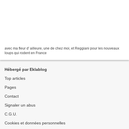
avec ma fleur d' ailleure, une de chez moi, et Reggiani pour les nouveaux
loups qui rodent en France
Hébergé par Eklablog
Top articles
Pages
Contact
Signaler un abus
C.G.U.
Cookies et données personnelles