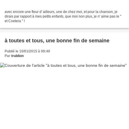
avec encore une fleur d' ailleurs, une de chez moi, et pour la chanson, je
dirais par rapport à mes petits enfants, que moi non plus, je n' aime pas le "
et Coetera " !
à toutes et tous, une bonne fin de semaine
Publié le 10/01/2015 à 09:40
Par
trublion