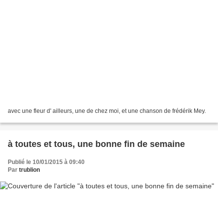
avec une fleur d' ailleurs, une de chez moi, et une chanson de frédérik Mey.
à toutes et tous, une bonne fin de semaine
Publié le 10/01/2015 à 09:40
Par
trublion