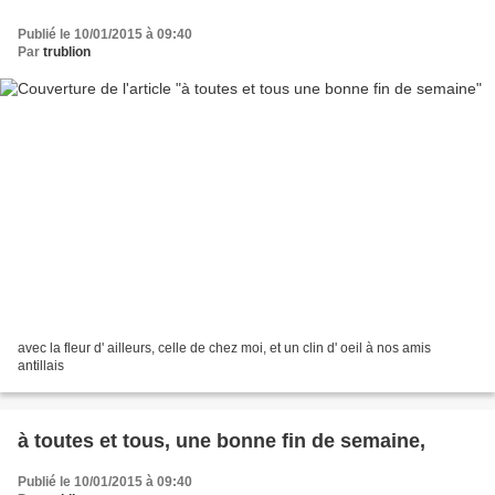
Publié le 10/01/2015 à 09:40
Par
trublion
avec la fleur d' ailleurs, celle de chez moi, et un clin d' oeil à nos amis
antillais
à toutes et tous, une bonne fin de semaine,
Publié le 10/01/2015 à 09:40