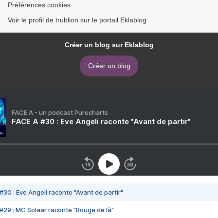
Préférences cookies
Voir le profil de trublion sur le portail Eklablog
Créer un blog sur Eklablog
Créer un blog
FACE A - un podcast Purecharts
FACE A #30 : Eve Angeli raconte "Avant de partir"
#30 : Eve Angeli raconte "Avant de partir"
#29 : MC Solaar raconte "Bouge de là"