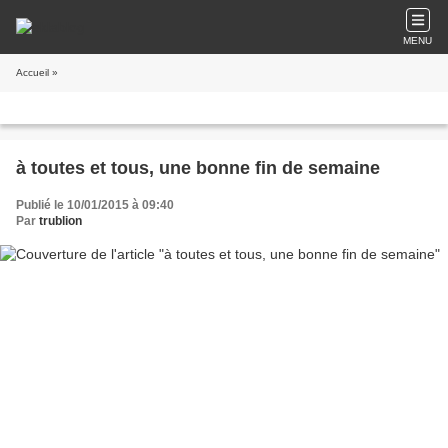
MENU
Accueil
»
à toutes et tous, une bonne fin de semaine
Publié le 10/01/2015 à 09:40
Par
trublion