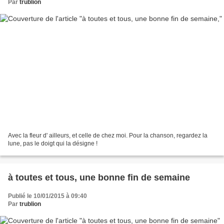
Par
trublion
Avec la fleur d' ailleurs, et celle de chez moi. Pour la chanson, regardez la
lune, pas le doigt qui la désigne !
à toutes et tous, une bonne fin de semaine
Publié le 10/01/2015 à 09:40
Par
trublion