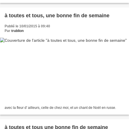
à toutes et tous, une bonne fin de semaine
Publié le 10/01/2015 à 09:40
Par
trublion
avec la fleur d' ailleurs, celle de chez moi, et un chant de Noël en russe.
à toutes et tous une bonne fin de semaine