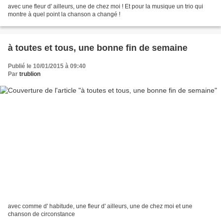
avec une fleur d' ailleurs, une de chez moi ! Et pour la musique un trio qui
montre à quel point la chanson a changé !
à toutes et tous, une bonne fin de semaine
Publié le 10/01/2015 à 09:40
Par
trublion
avec comme d' habitude, une fleur d' ailleurs, une de chez moi et une
chanson de circonstance