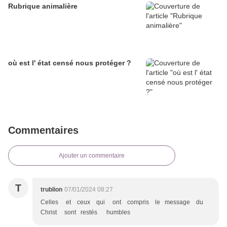
Rubrique animalière
où est l' état censé nous protéger ?
Commentaires
Ajouter un commentaire
T
trublion
07/01/2024 08:27
Celles et ceux qui ont compris le message du
Christ sont restés humbles