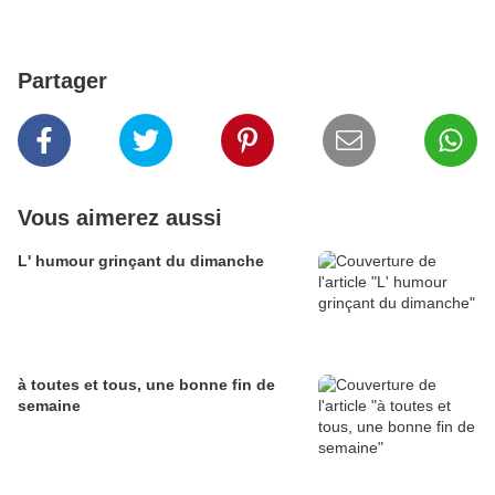
Partager
Vous aimerez aussi
L' humour grinçant du dimanche
à toutes et tous, une bonne fin de
semaine