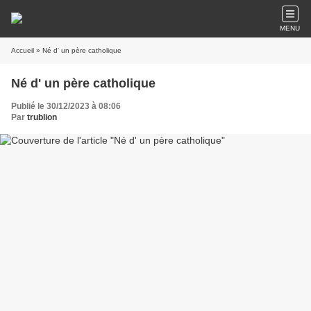
MENU
Accueil
» Né d' un père catholique
Né d' un père catholique
Publié le 30/12/2023 à 08:06
Par
trublion