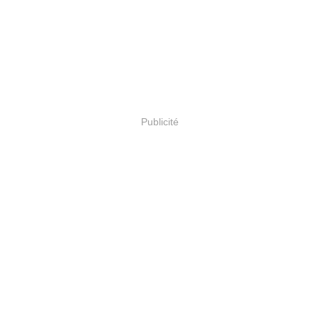
Publicité