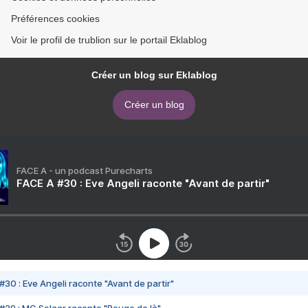
Préférences cookies
Voir le profil de trublion sur le portail Eklablog
Créer un blog sur Eklablog
Créer un blog
FACE A - un podcast Purecharts
FACE A #30 : Eve Angeli raconte "Avant de partir"
#30 : Eve Angeli raconte "Avant de partir"