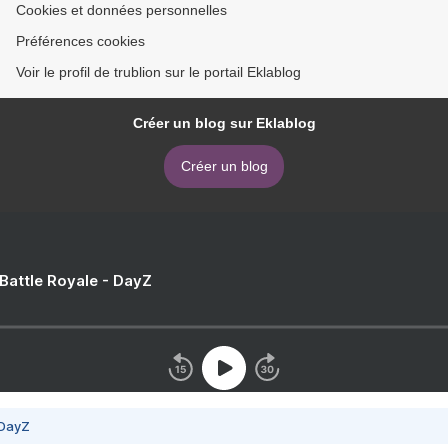
Cookies et données personnelles
Préférences cookies
Voir le profil de trublion sur le portail Eklablog
Créer un blog sur Eklablog
Créer un blog
 Battle Royale - DayZ
 DayZ