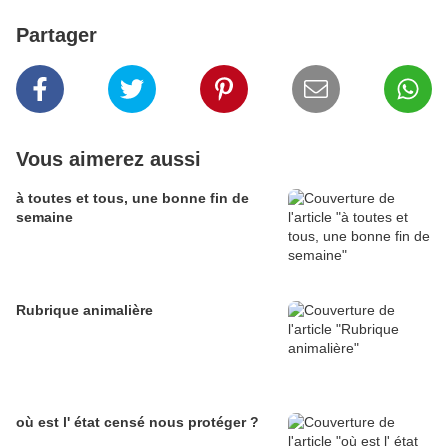
Partager
Vous aimerez aussi
à toutes et tous, une bonne fin de
semaine
Rubrique animalière
où est l' état censé nous protéger ?