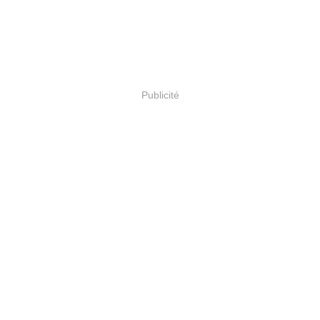
Publicité