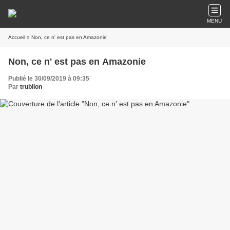
MENU
Accueil
» Non, ce n' est pas en Amazonie
Non, ce n' est pas en Amazonie
Publié le 30/09/2019 à 09:35
Par
trublion