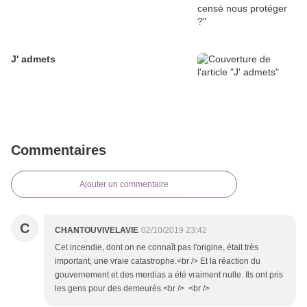
J' admets
Commentaires
Ajouter un commentaire
C
CHANTOUVIVELAVIE
02/10/2019 23:42
Cet incendie, dont on ne connaît pas l'origine, était très
important, une vraie catastrophe.<br /> Et la réaction du
gouvernement et des merdias a été vraiment nulle. Ils ont pris
les gens pour des demeurés.<br /> <br />