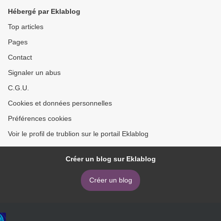
Hébergé par Eklablog
Top articles
Pages
Contact
Signaler un abus
C.G.U.
Cookies et données personnelles
Préférences cookies
Voir le profil de trublion sur le portail Eklablog
Créer un blog sur Eklablog
Créer un blog