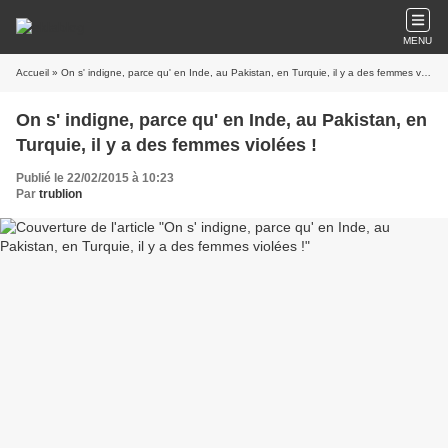
MENU
Accueil
» On s' indigne, parce qu' en Inde, au Pakistan, en Turquie, il y a des femmes violées !
On s' indigne, parce qu' en Inde, au Pakistan, en
Turquie, il y a des femmes violées !
Publié le 22/02/2015 à 10:23
Par
trublion