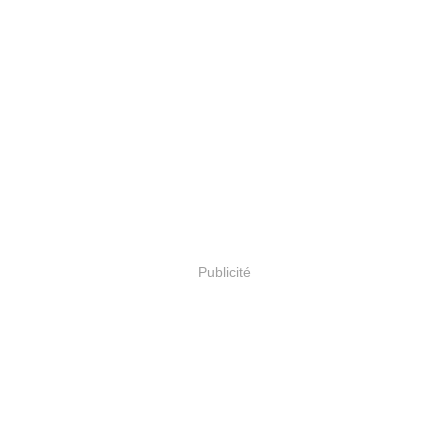
Publicité