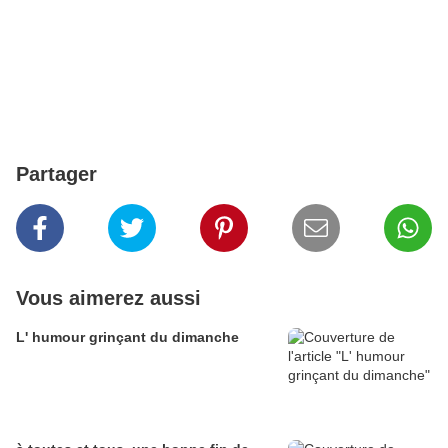
Partager
Vous aimerez aussi
L' humour grinçant du dimanche