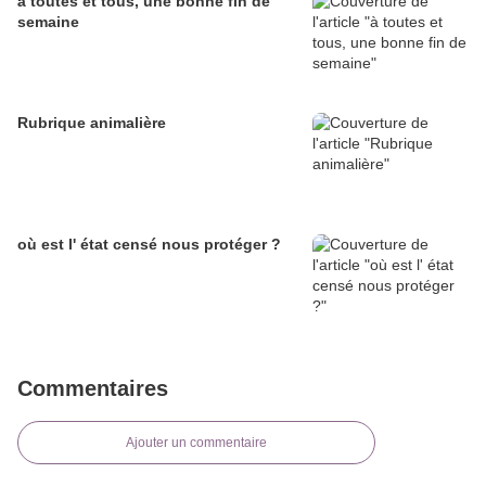
à toutes et tous, une bonne fin de
semaine
Rubrique animalière
où est l' état censé nous protéger ?
Commentaires
Ajouter un commentaire