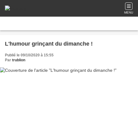
MENU
L'humour grinçant du dimanche !
Publié le 09/10/2020 à 15:55
Par
trublion