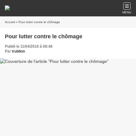
MENU
Accueil
» Pour lutter contre le chômage
Pour lutter contre le chômage
Publié le 11/04/2016 à 08:48
Par
trublion