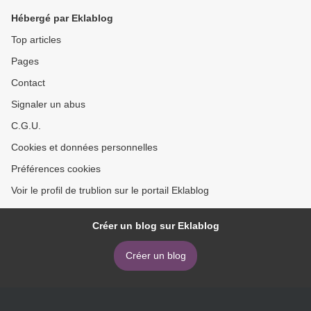
Hébergé par Eklablog
Top articles
Pages
Contact
Signaler un abus
C.G.U.
Cookies et données personnelles
Préférences cookies
Voir le profil de trublion sur le portail Eklablog
Créer un blog sur Eklablog
Créer un blog