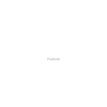
Publicité