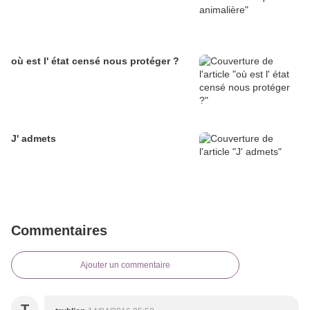
où est l' état censé nous protéger ?
J' admets
Commentaires
Ajouter un commentaire
T