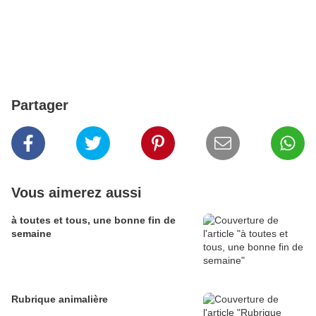
Partager
Vous aimerez aussi
à toutes et tous, une bonne fin de
semaine
Rubrique animalière