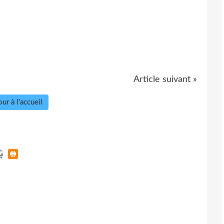
Article suivant »
ur à l'accueil