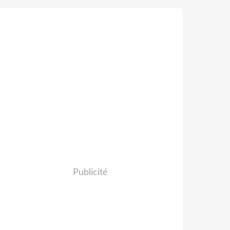
Publicité