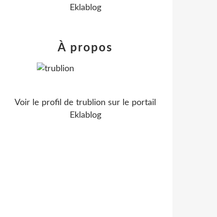
Eklablog
À propos
Voir le profil de
trublion
sur le portail
Eklablog