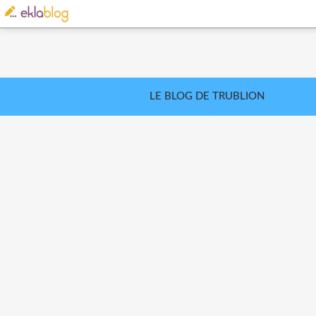
LE BLOG DE TRUBLION