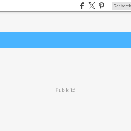
Publicité