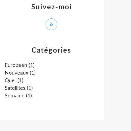
Suivez-moi
Catégories
Europeen
(1)
Nouveaux
(1)
Que
(1)
Satellites
(1)
Semaine
(1)