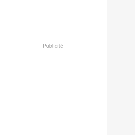
Publicité