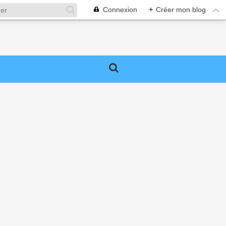
Connexion
+
Créer mon blog