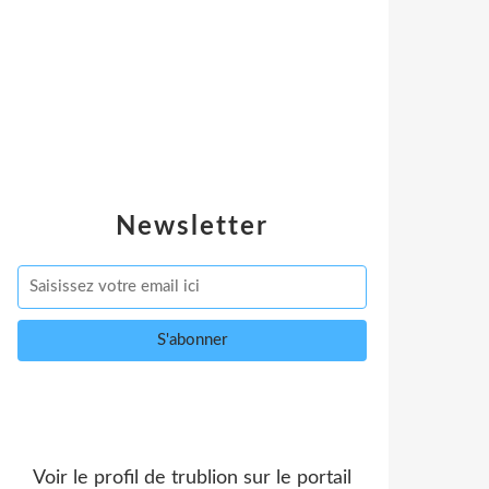
Newsletter
Voir le profil de
trublion
sur le portail