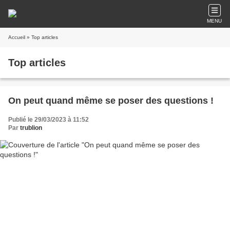
MENU
Accueil
» Top articles
Top articles
On peut quand même se poser des questions !
Publié le 29/03/2023 à 11:52
Par
trublion