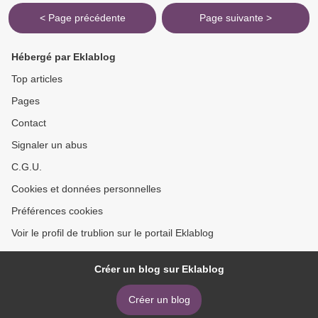
< Page précédente
Page suivante >
Hébergé par Eklablog
Top articles
Pages
Contact
Signaler un abus
C.G.U.
Cookies et données personnelles
Préférences cookies
Voir le profil de trublion sur le portail Eklablog
Créer un blog sur Eklablog
Créer un blog