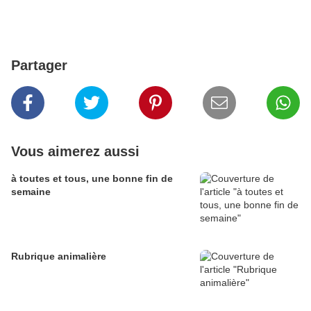
Partager
Vous aimerez aussi
à toutes et tous, une bonne fin de
semaine
Rubrique animalière