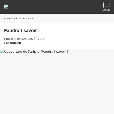
MENU
Accueil
» Faudrait savoir !
Faudrait savoir !
Publié le 04/02/2025 à 17:00
Par
trublion