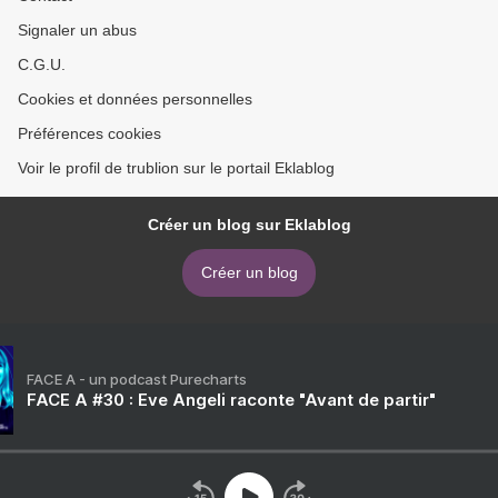
Signaler un abus
C.G.U.
Cookies et données personnelles
Préférences cookies
Voir le profil de trublion sur le portail Eklablog
Créer un blog sur Eklablog
Créer un blog
FACE A - un podcast Purecharts
FACE A #30 : Eve Angeli raconte "Avant de partir"