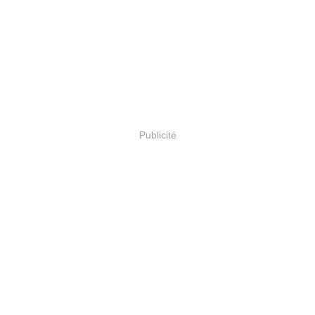
Publicité