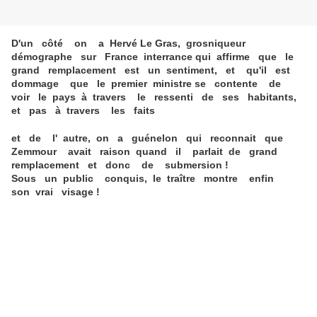
D'un côté on a Hervé Le Gras, grosniqueur
démographe sur France interrance qui affirme que le
grand remplacement est un sentiment, et qu'il est
dommage que le premier ministre se contente de
voir le pays à travers le ressenti de ses habitants,
et pas à travers les faits
et de l' autre, on a guénelon qui reconnait que
Zemmour avait raison quand il parlait de grand
remplacement et donc de submersion !
Sous un public conquis, le traître montre enfin
son vrai visage !