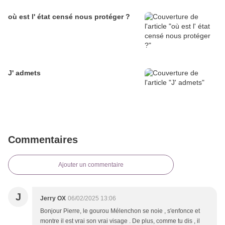
où est l' état censé nous protéger ?
J' admets
Commentaires
Ajouter un commentaire
J
Jerry OX
06/02/2025 13:06
Bonjour Pierre, le gourou Mélenchon se noie , s'enfonce et
montre il est vrai son vrai visage . De plus, comme tu dis , il