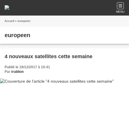
MENU
Accueil
» europeen
europeen
4 nouveaux satellites cette semaine
Publié le 18/12/2017 à 10:41
Par
trublion