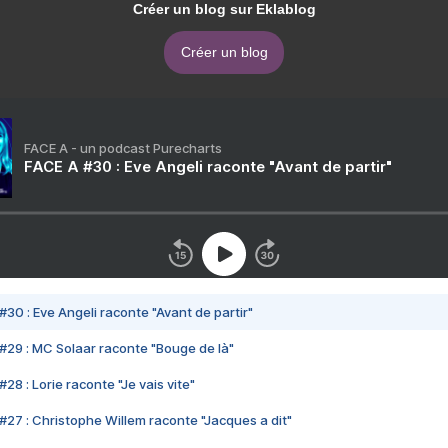
Créer un blog sur Eklablog
Créer un blog
FACE A - un podcast Purecharts
FACE A #30 : Eve Angeli raconte "Avant de partir"
#30 : Eve Angeli raconte "Avant de partir"
#29 : MC Solaar raconte "Bouge de là"
28 : Lorie raconte "Je vais vite"
#27 : Christophe Willem raconte "Jacques a dit"