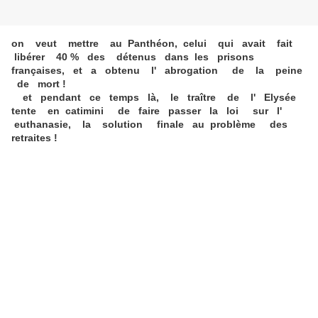
on veut mettre au Panthéon, celui qui avait fait
libérer 40 % des détenus dans les prisons
françaises, et a obtenu l' abrogation de la peine
de mort !
et pendant ce temps là, le traître de l' Elysée
tente en catimini de faire passer la loi sur l'
euthanasie, la solution finale au problème des
retraites !