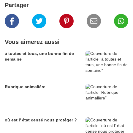
Partager
Vous aimerez aussi
à toutes et tous, une bonne fin de
semaine
Rubrique animalière
où est l' état censé nous protéger ?