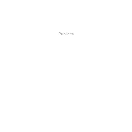
Publicité