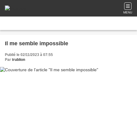
MENU
Il me semble impossible
Publié le 02/11/2023 à 07:55
Par
trublion