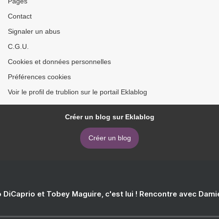
Pages
Contact
Signaler un abus
C.G.U.
Cookies et données personnelles
Préférences cookies
Voir le profil de trublion sur le portail Eklablog
Créer un blog sur Eklablog
Créer un blog
 DiCaprio et Tobey Maguire, c'est lui ! Rencontre avec Dam