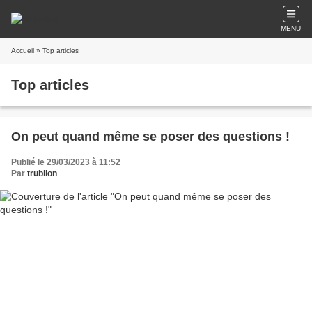
MENU
Accueil
» Top articles
Top articles
On peut quand même se poser des questions !
Publié le 29/03/2023 à 11:52
Par
trublion