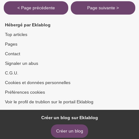
< Page précédente
Page suivante >
Hébergé par Eklablog
Top articles
Pages
Contact
Signaler un abus
C.G.U.
Cookies et données personnelles
Préférences cookies
Voir le profil de trublion sur le portail Eklablog
Créer un blog sur Eklablog
Créer un blog