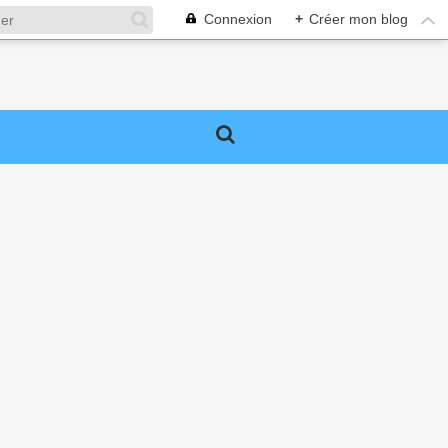
Connexion
+
Créer mon blog