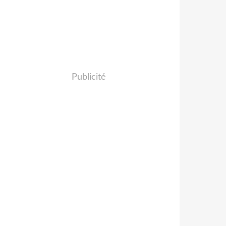
Publicité