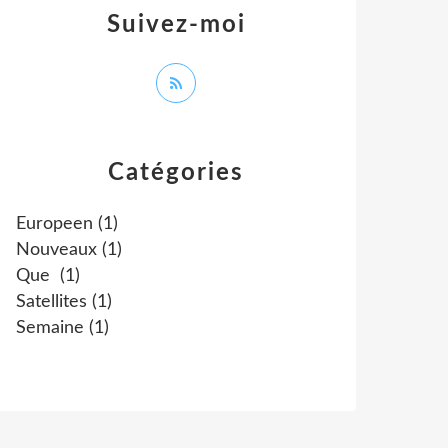
Suivez-moi
Catégories
Europeen
(1)
Nouveaux
(1)
Que
(1)
Satellites
(1)
Semaine
(1)