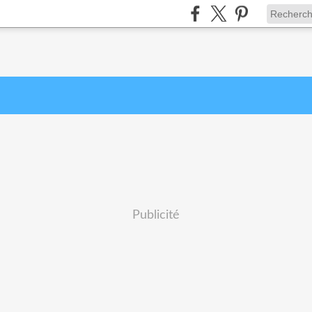
Publicité