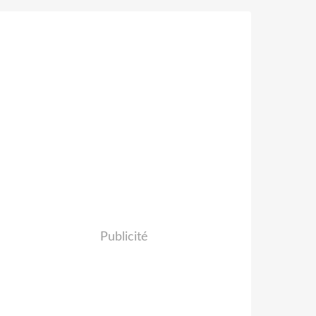
Publicité