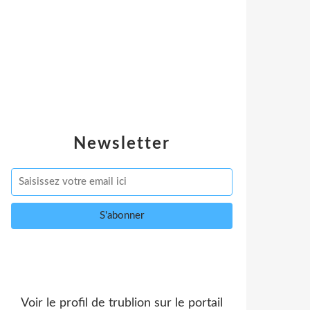
Newsletter
Voir le profil de
trublion
sur le portail