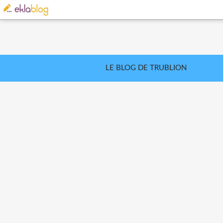
LE BLOG DE TRUBLION