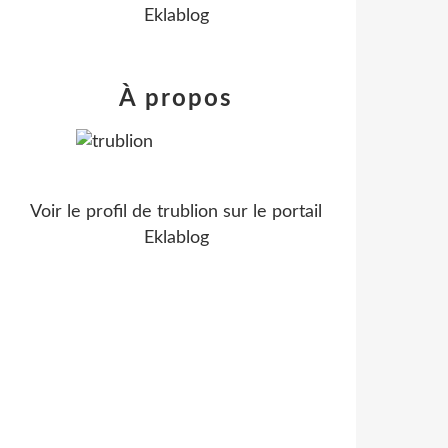
Eklablog
À propos
Voir le profil de
trublion
sur le portail
Eklablog