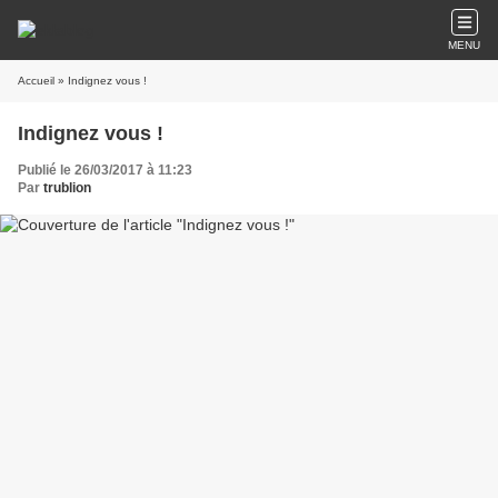
MENU
Accueil
» Indignez vous !
Indignez vous !
Publié le 26/03/2017 à 11:23
Par
trublion