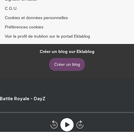
C.G.U.
Cookies et données personnelles
Préférences cookies
Voir le profil de trublion sur le portail Eklablog
Créer un blog sur Eklablog
Créer un blog
 Battle Royale - DayZ