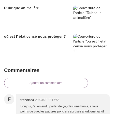
Rubrique animalière
où est l' état censé nous protéger ?
Commentaires
Ajouter un commentaire
F
francinea
29/03/2017 17:55
Bonjour, j'ai entendu parler de ça, c'est une honte, à tous
points de vue; les pauvres policiers accusés à tort, que va t-il