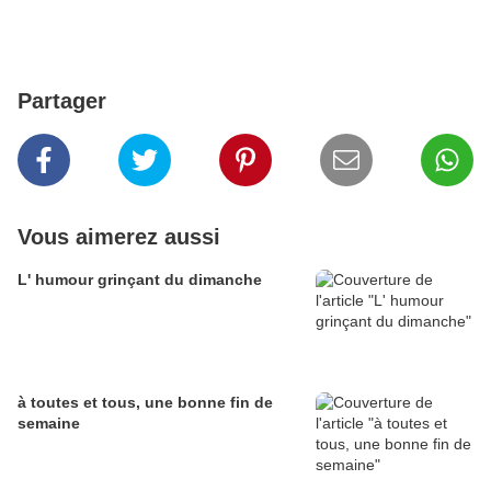
Partager
Vous aimerez aussi
L' humour grinçant du dimanche
à toutes et tous, une bonne fin de
semaine