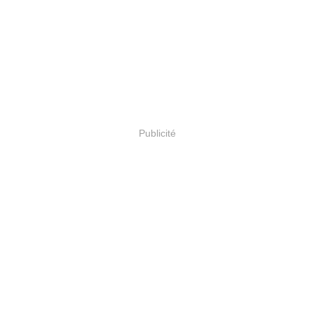
Publicité